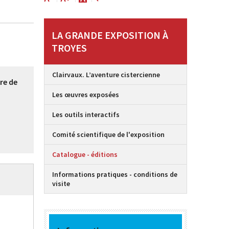
LA GRANDE EXPOSITION À
TROYES
Clairvaux. L’aventure cistercienne
re de
Les œuvres exposées
Les outils interactifs
Comité scientifique de l'exposition
Catalogue - éditions
Informations pratiques - conditions de
visite