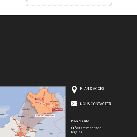
PLAN D'ACCÈS
NOUS CONTACTER
Plan du site
Crédits et mentions
légales