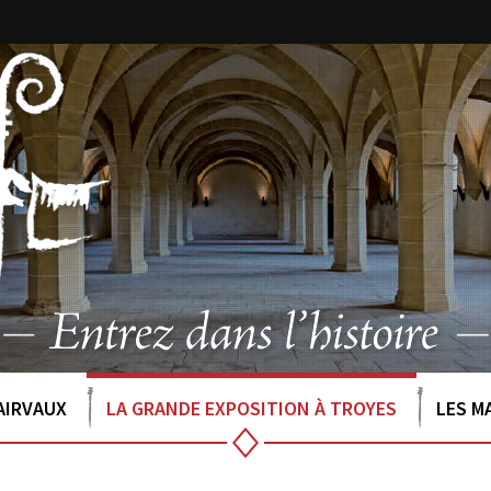
AIRVAUX
LA GRANDE EXPOSITION À TROYES
LES M