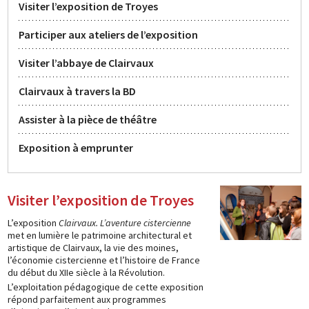
Visiter l’exposition de Troyes
Participer aux ateliers de l’exposition
Visiter l’abbaye de Clairvaux
Clairvaux à travers la BD
Assister à la pièce de théâtre
Exposition à emprunter
Visiter l’exposition de Troyes
L’exposition
Clairvaux. L’aventure cistercienne
met en lumière le patrimoine architectural et
artistique de Clairvaux, la vie des moines,
l’économie cistercienne et l’histoire de France
du début du XIIe siècle à la Révolution.
L’exploitation pédagogique de cette exposition
répond parfaitement aux programmes