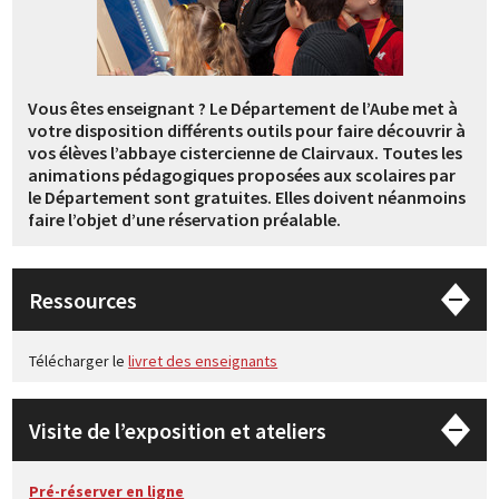
Vous êtes enseignant ? Le Département de l’Aube met à
votre disposition différents outils pour faire découvrir à
vos élèves l’abbaye cistercienne de Clairvaux. Toutes les
animations pédagogiques proposées aux scolaires par
le Département sont gratuites. Elles doivent néanmoins
faire l’objet d’une réservation préalable.
Ressources
Télécharger le
livret des enseignants
Visite de l’exposition et ateliers
Pré-réserver en ligne