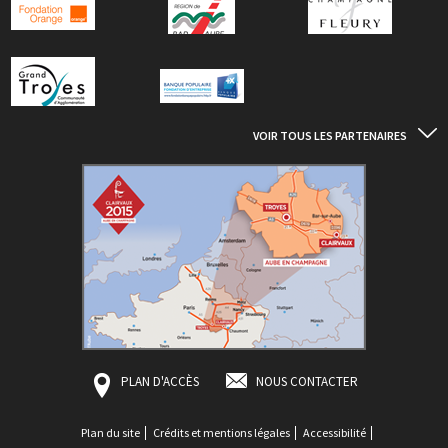
VOIR TOUS LES PARTENAIRES
PLAN D'ACCÈS
NOUS CONTACTER
Plan du site
Crédits et mentions légales
Accessibilité