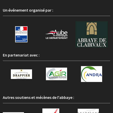
Un événement organisé par :
En partenariat avec :
Autres soutiens et mécènes de l'abbaye :