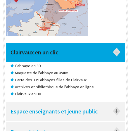
Clairvaux en un clic
L'abbaye en 3D
Maquette de l'abbaye au XVIIIe
Carte des 339 abbayes filles de Clairvaux
Archives et bibliothèque de l'abbaye en ligne
Clairvaux en BD
Espace enseignants et jeune public