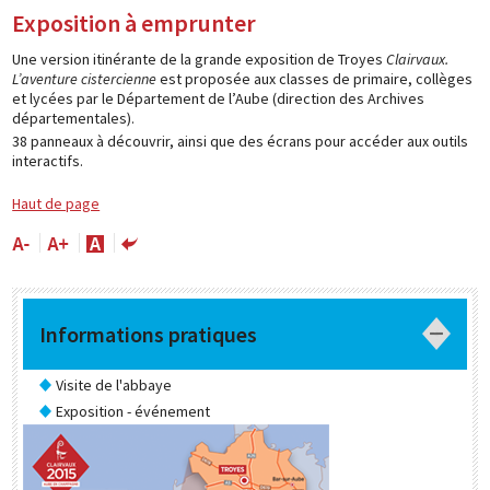
Exposition à emprunter
Une version itinérante de la grande exposition de Troyes
Clairvaux.
L’aventure cistercienne
est proposée aux classes de primaire, collèges
et lycées par le Département de l’Aube (direction des Archives
départementales).
38 panneaux à découvrir, ainsi que des écrans pour accéder aux outils
interactifs.
Haut de page
Informations pratiques
Visite de l'abbaye
Exposition - événement