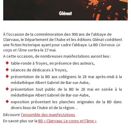
À l’occasion de la commémoration des 900 ans de l’abbaye de
Clairvaux, le Département de l’Aube et les éditions Glénat coéditent
une fiction historique ayant pour cadre l’abbaye. La BD
Clairvaux. Le
corps et l’âme
sortira le 27 mai.
A cette occasion, de nombreuses manifestations auront lieu :
table-ronde à Troyes, en présence des auteurs,
séances de dédicaces à Troyes,
présentation de la BD aux collégiens le 28 mai après-midi à la
médiathèque Albert Gabriel de Bar-sur-Aube,
présentation tout public de la BD le 28 mai en soirée à la
médiathèque Albert Gabriel de Bar-sur-Aube,
exposition présentant les planches originales de la BD dans
divers lieux de l’Aube et de la région…
Découvrir
l’ensemble des manifestations
En savoir plus sur la
BD « Clairvaux. Le corps et l’âme »