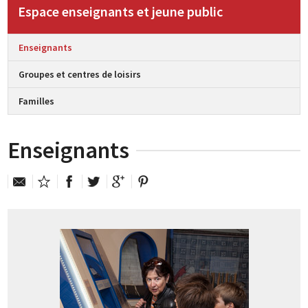
Espace enseignants et jeune public
Enseignants
Groupes et centres de loisirs
Familles
Enseignants