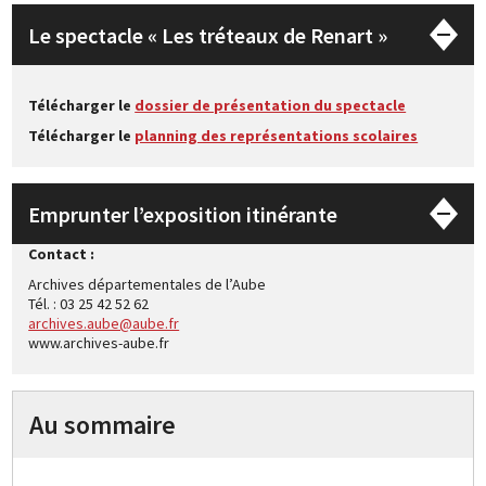
Le spectacle « Les tréteaux de Renart »
Télécharger le
dossier de présentation du spectacle
Télécharger le
planning des représentations scolaires
Emprunter l’exposition itinérante
Contact :
Archives départementales de l’Aube
Tél. : 03 25 42 52 62
archives.aube@aube.fr
www.archives-aube.fr
Au sommaire