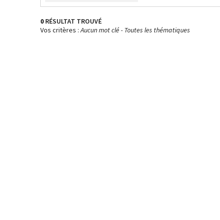
0
RÉSULTAT TROUVÉ
Vos critères :
Aucun mot clé - Toutes les thématiques