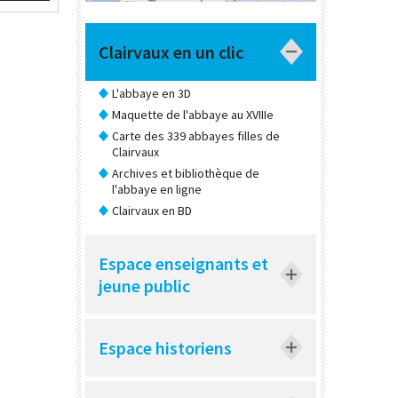
Clairvaux en un clic
L'abbaye en 3D
Maquette de l'abbaye au XVIIIe
Carte des 339 abbayes filles de
Clairvaux
Archives et bibliothèque de
l'abbaye en ligne
Clairvaux en BD
Espace enseignants et
jeune public
Espace historiens