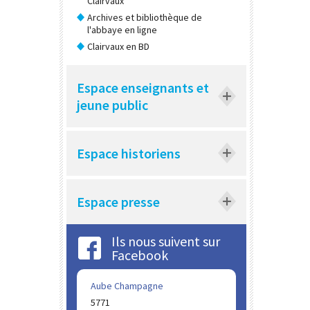
Clairvaux
Archives et bibliothèque de
l'abbaye en ligne
Clairvaux en BD
Espace enseignants et
jeune public
Espace historiens
Espace presse
Ils nous suivent sur
Facebook
Aube Champagne
5771