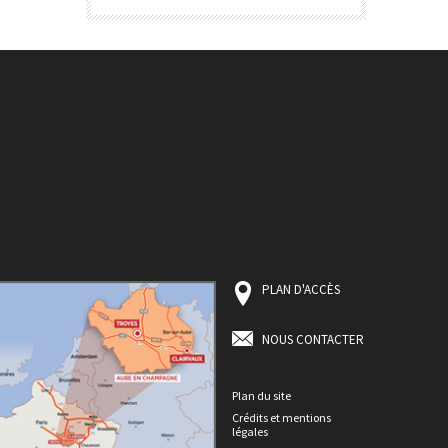
PLAN D'ACCÈS
NOUS CONTACTER
Plan du site
Crédits et mentions
légales