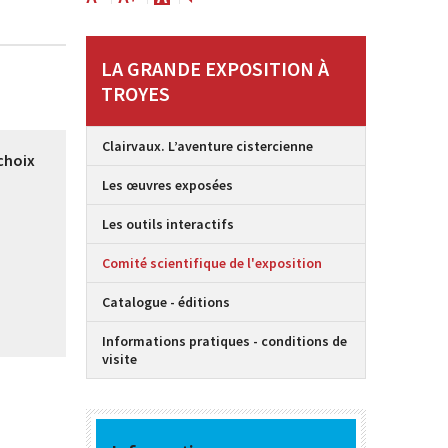
LA GRANDE EXPOSITION À
TROYES
Clairvaux. L’aventure cistercienne
choix
Les œuvres exposées
Les outils interactifs
Comité scientifique de l'exposition
Catalogue - éditions
Informations pratiques - conditions de
visite