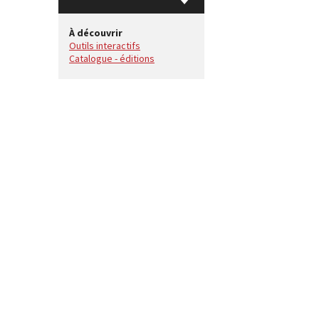
À découvrir
Outils interactifs
Catalogue - éditions