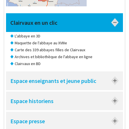
Clairvaux en un clic
L'abbaye en 3D
Maquette de l'abbaye au XVIIIe
Carte des 339 abbayes filles de Clairvaux
Archives et bibliothèque de l'abbaye en ligne
Clairvaux en BD
Espace enseignants et jeune public
Espace historiens
Espace presse