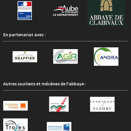
En partenariat avec :
Autres soutiens et mécènes de l'abbaye :