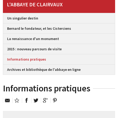
L'ABBAYE DE CLAIRVAUX
Un singulier destin
Bernard le fondateur, et les Cisterciens
La renaissance d'un monument
2015 : nouveau parcours de visite
Informations pratiques
Archives et bibliothèque de l'abbaye en ligne
Informations pratiques