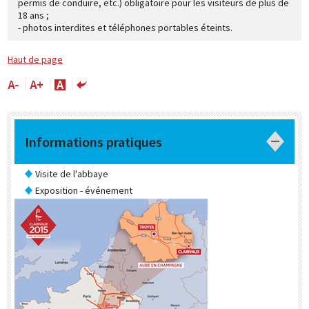
permis de conduire, etc.) obligatoire pour les visiteurs de plus de
18 ans ;
- photos interdites et téléphones portables éteints.
Haut de page
Informations pratiques
Visite de l'abbaye
Exposition - événement