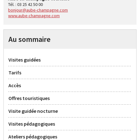
Tél. : 03 25 42 50 00
bonjour@aube-champagne.com
www.aube-champagne.com
Au sommaire
Visites guidées
Tarifs
Accès
Offres touristiques
Visite guidée nocturne
Visites pédagogiques
Ateliers pédagogiques