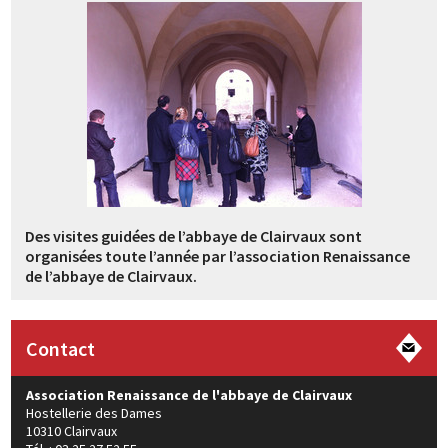
Des visites guidées de l’abbaye de Clairvaux sont
organisées toute l’année par l’association Renaissance
de l’abbaye de Clairvaux.
Contact
Association Renaissance de l'abbaye de Clairvaux
Hostellerie des Dames
10310 Clairvaux