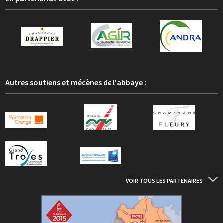
Autres soutiens et mécènes de l'abbaye :
VOIR TOUS LES PARTENAIRES