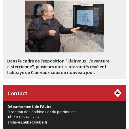
Dans le cadre de l’exposition "Clairvaux. L’aventure
cistercienne", plusieurs outils interactifs révèlent
l’abbaye de Clairvaux sous un nouveau jour.
Contact
Département de l'Aube
Direction des Archives et du patrimoine
Tél. : 03 25 42 52 62
archives.aube@aube.fr