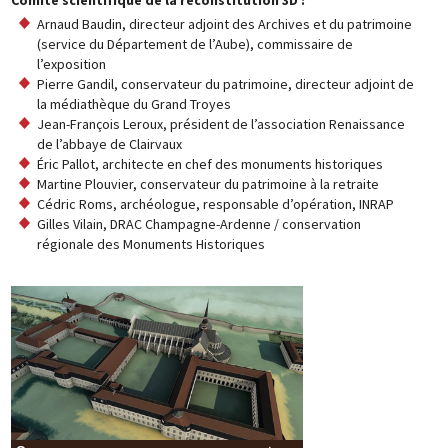
Arnaud Baudin, directeur adjoint des Archives et du patrimoine
(service du Département de l’Aube), commissaire de
l’exposition
Pierre Gandil, conservateur du patrimoine, directeur adjoint de
la médiathèque du Grand Troyes
Jean-François Leroux, président de l’association Renaissance
de l’abbaye de Clairvaux
Éric Pallot, architecte en chef des monuments historiques
Martine Plouvier, conservateur du patrimoine à la retraite
Cédric Roms, archéologue, responsable d’opération, INRAP
Gilles Vilain, DRAC Champagne-Ardenne / conservation
régionale des Monuments Historiques