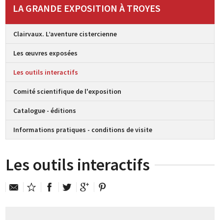
LA GRANDE EXPOSITION À TROYES
Clairvaux. L’aventure cistercienne
Les œuvres exposées
Les outils interactifs
Comité scientifique de l'exposition
Catalogue - éditions
Informations pratiques - conditions de visite
Les outils interactifs