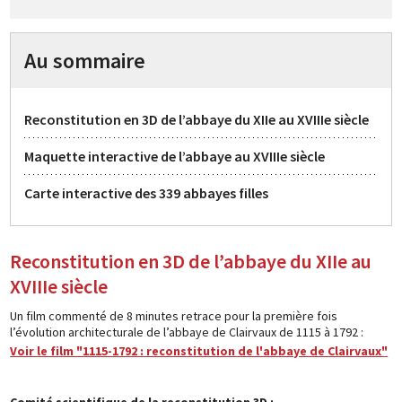
Au sommaire
Reconstitution en 3D de l’abbaye du XIIe au XVIIIe siècle
Maquette interactive de l’abbaye au XVIIIe siècle
Carte interactive des 339 abbayes filles
Reconstitution en 3D de l’abbaye du XIIe au
XVIIIe siècle
Un film commenté de 8 minutes retrace pour la première fois
l’évolution architecturale de l’abbaye de Clairvaux de 1115 à 1792 :
Voir le film "1115-1792 : reconstitution de l'abbaye de Clairvaux"
Comité scientifique de la reconstitution 3D :