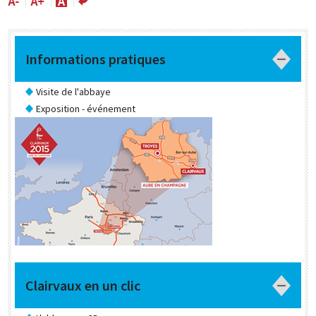
Informations pratiques
Visite de l'abbaye
Exposition - événement
Clairvaux en un clic