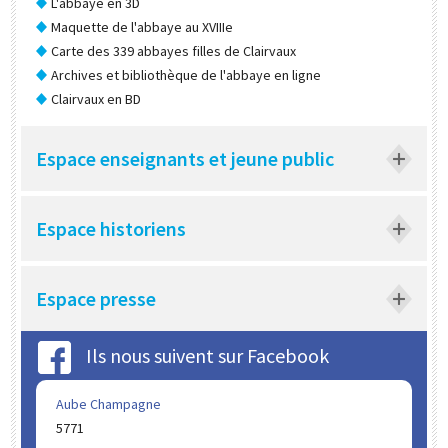
L'abbaye en 3D
Maquette de l'abbaye au XVIIIe
Carte des 339 abbayes filles de Clairvaux
Archives et bibliothèque de l'abbaye en ligne
Clairvaux en BD
Espace enseignants et jeune public
Espace historiens
Espace presse
Ils nous suivent sur Facebook
Aube Champagne
5771